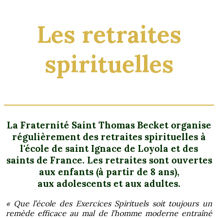
Les retraites
spirituelles
La Fraternité Saint Thomas Becket organise
régulièrement des retraites spirituelles à
l'école de saint Ignace de Loyola et des
saints de France. Les retraites sont ouvertes
aux
enfants
(à partir de 8 ans),
aux
adolescents
et aux
adultes
.
« Que l’école des Exercices Spirituels soit toujours un
remède efficace au mal de l’homme moderne entraîné