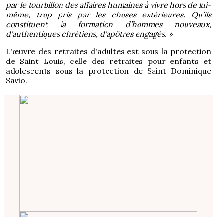
par le tourbillon des affaires humaines à vivre hors de lui-
même, trop pris par les choses extérieures. Qu’ils
constituent la formation d’hommes nouveaux,
d’authentiques chrétiens, d’apôtres engagés. »
L'œuvre des retraites d'adultes est sous la protection
de Saint Louis, celle des retraites pour enfants et
adolescents sous la protection de Saint Dominique
Savio.