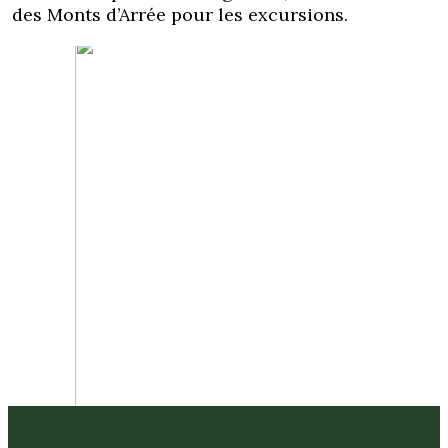
des Monts d’Arrée pour les excursions.