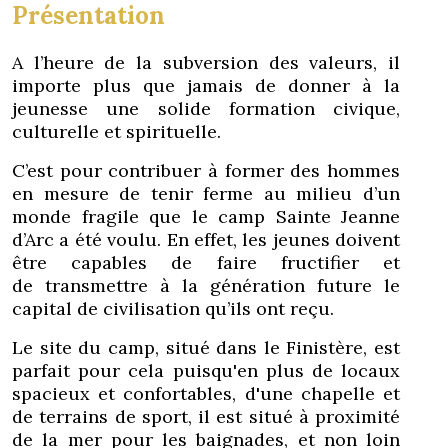
Présentation
A l’heure de la subversion des valeurs, il
importe plus que jamais de donner à la
jeunesse une solide formation civique,
culturelle et spirituelle.
C’est pour contribuer à former des hommes
en mesure de tenir ferme au milieu d’un
monde fragile que le camp Sainte Jeanne
d’Arc a été voulu. En effet, les jeunes doivent
être capables de faire fructifier et
de transmettre à la génération future le
capital de civilisation qu’ils ont reçu.
Le site du camp, situé dans le Finistère, est
parfait pour cela puisqu'en plus de locaux
spacieux et confortables, d'une chapelle et
de terrains de sport, il est situé à proximité
de la mer pour les baignades, et non loin