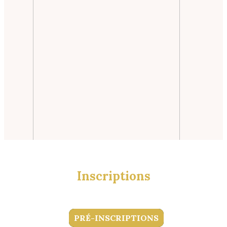
Inscriptions
PRÉ-INSCRIPTIONS