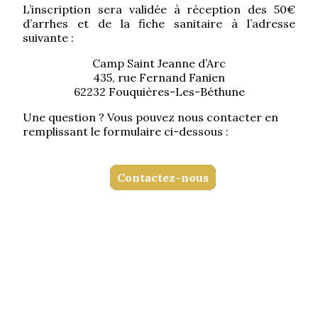
L’inscription sera validée à réception des 50€
d’arrhes et de la fiche sanitaire à l’adresse
suivante :
Camp Saint Jeanne d’Arc
435, rue Fernand Fanien
62232 Fouquières-Les-Béthune
Une question ? Vous pouvez nous contacter en
remplissant le formulaire ci-dessous :
Contactez-nous