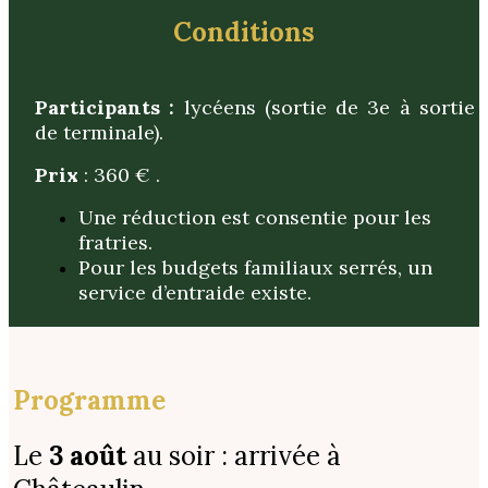
Conditions
Participants :
lycéens (sortie de 3e à sortie
de terminale).
Prix
: 360 € .
Une réduction est consentie pour les
fratries.
Pour les budgets familiaux serrés, un
service d’entraide existe.
Programme
Le
3 août
au soir : arrivée à