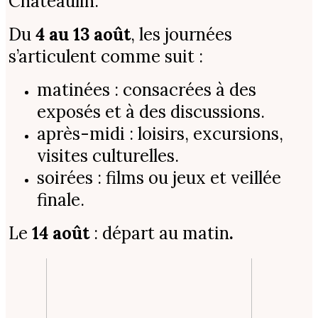
Châteaulin.
Du
4 au 13 août
, les journées
s’articulent comme suit :
matinées : consacrées à des
exposés et à des discussions.
après-midi : loisirs, excursions,
visites culturelles.
soirées : films ou jeux et veillée
finale.
Le
14 août
: départ au matin
.