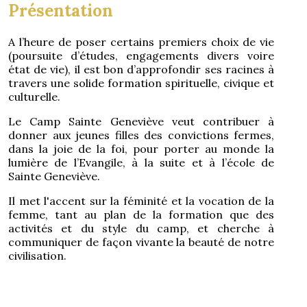
Présentation
A l’heure de poser certains premiers choix de vie
(poursuite d’études, engagements divers voire
état de vie), il est bon d’approfondir ses racines à
travers une solide formation spirituelle, civique et
culturelle.
Le Camp Sainte Geneviève veut contribuer à
donner aux jeunes filles des convictions fermes,
dans la joie de la foi, pour porter au monde la
lumière de l’Evangile, à la suite et à l’école de
Sainte Geneviève.
Il met l'accent sur la féminité et la vocation de la
femme, tant au plan de la formation que des
activités et du style du camp, et cherche à
communiquer de façon vivante la beauté de notre
civilisation.