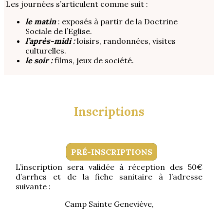
Les journées s’articulent comme suit :
le matin
: exposés à partir de la Doctrine
Sociale de l’Eglise.
l’après-midi :
loisirs, randonnées, visites
culturelles.
le soir :
films, jeux de société.
Inscriptions
PRÉ-INSCRIPTIONS
L’inscription sera validée à réception des 50€
d’arrhes et de la fiche sanitaire à l’adresse
suivante :
Camp Sainte Geneviève,