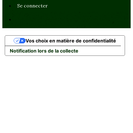
Se connecter
Propulsé par AssoConnect, le logiciel des
associations Religieuses
Vos choix en matière de confidentialité
Notification lors de la collecte